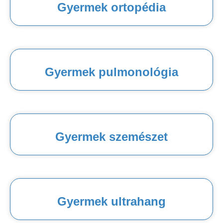
Gyermek ortopédia
Gyermek pulmonológia
Gyermek szemészet
Gyermek ultrahang