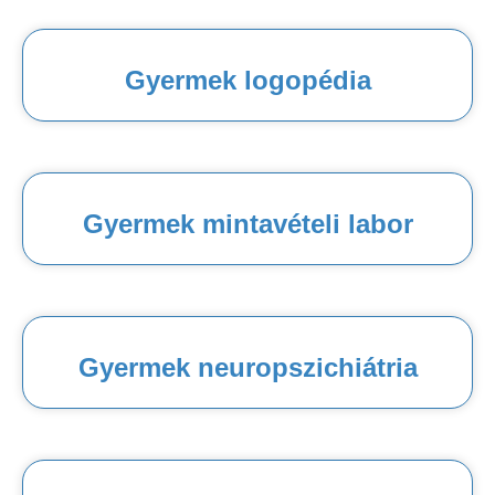
Gyermek logopédia
Gyermek mintavételi labor
Gyermek neuropszichiátria