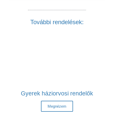
További rendelések:
Gyerek háziorvosi rendelők
Megnézem