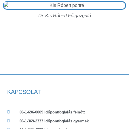
Dr. Kis Róbert Főigazgató
KAPCSOLAT
06-1-696-0009 időpontfoglalás felnőtt
06-1-369-2333 időpontfoglalás gyermek