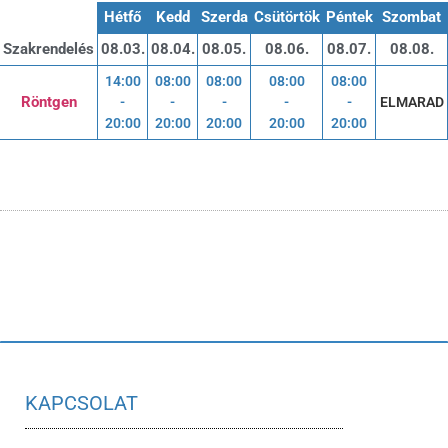
Hétfő
Kedd
Szerda
Csütörtök
Péntek
Szombat
Szakrendelés
08.03.
08.04.
08.05.
08.06.
08.07.
08.08.
14:00
08:00
08:00
08:00
08:00
Röntgen
-
-
-
-
-
20:00
20:00
20:00
20:00
20:00
KAPCSOLAT